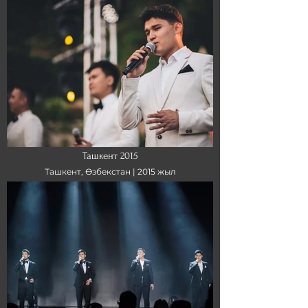
Ташкент 2015
Ташкент, Өзбекстан |
2015 жыл