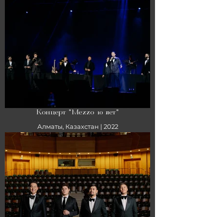
Концерт "Mezzo 10 лет"
Алматы, Казахстан | 2022