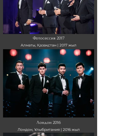
Фотосессия 2017
Алматы, Қазақстан |
2017 жыл
Лондон 2016
Лондон, Ұлыбритания |
2016 жыл