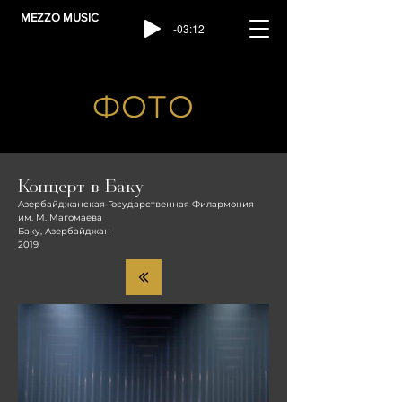
MEZZO MUSIC
-03:12
ФОТО
Концерт в Баку
Азербайджанская Государственная Филармония
им. М. Магомаева
Баку, Азербайджан
2019