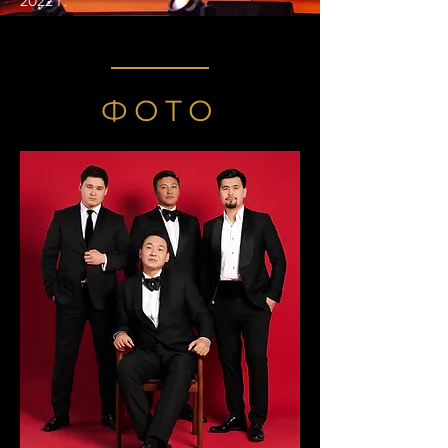
2022 г.
ФОТО