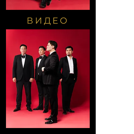
ВИДЕО