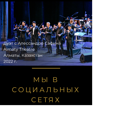
Дуэт с Алессандро Сафина
Almaty Theatre
Алматы, Казахстан
2022 г.
МЫ В
СОЦИАЛЬНЫХ
СЕТЯХ