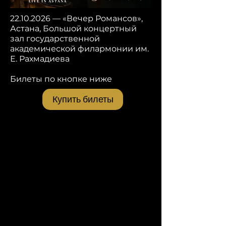
22.10.2026
— «Вечер Романсов»,
Астана, Большой концертный
зал государственной
академической филармонии им.
Е. Рахмадиева
Билеты по кнопке ниже
Купить билеты